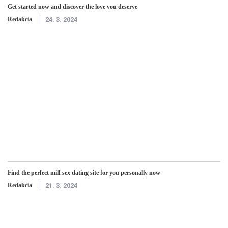
Get started now and discover the love you deserve
Redakcia
24. 3. 2024
Find the perfect milf sex dating site for you personally now
Redakcia
21. 3. 2024