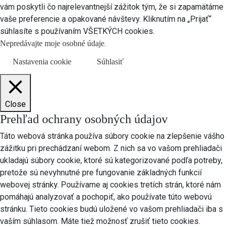
vám poskytli čo najrelevantnejší zážitok tým, že si zapamätáme
vaše preferencie a opakované návštevy. Kliknutím na „Prijať“
súhlasíte s používaním VŠETKÝCH cookies.
.
Nepredávajte moje osobné údaje
Nastavenia cookie
Súhlasiť
Close
Prehľad ochrany osobných údajov
Táto webová stránka používa súbory cookie na zlepšenie vášho
zážitku pri prechádzaní webom. Z nich sa vo vašom prehliadači
ukladajú súbory cookie, ktoré sú kategorizované podľa potreby,
pretože sú nevyhnutné pre fungovanie základných funkcií
webovej stránky. Používame aj cookies tretích strán, ktoré nám
pomáhajú analyzovať a pochopiť, ako používate túto webovú
stránku. Tieto cookies budú uložené vo vašom prehliadači iba s
vaším súhlasom. Máte tiež možnosť zrušiť tieto cookies.