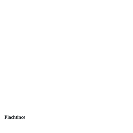
Plachtince