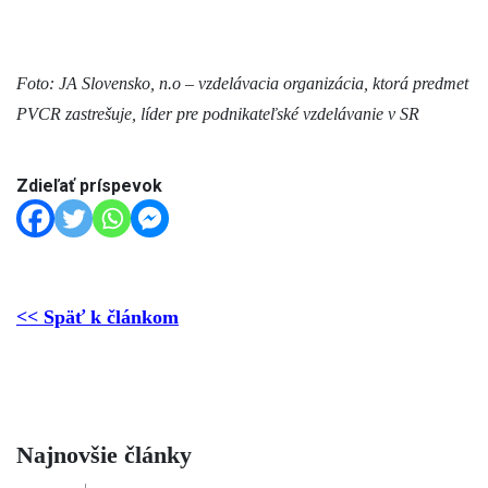
Foto: JA Slovensko, n.o – vzdelávacia organizácia, ktorá predmet
PVCR zastrešuje, líder pre podnikateľské vzdelávanie v SR
Zdieľať príspevok
<< Späť k článkom
Najnovšie články