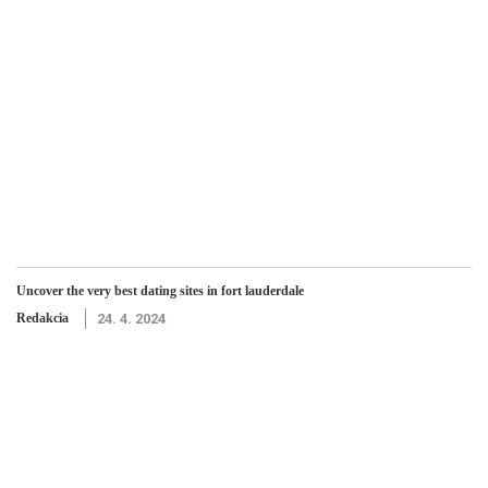
Uncover the very best dating sites in fort lauderdale
Redakcia
24. 4. 2024