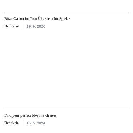
Bizzo Casino im Test: Übersicht für Spieler
Redakcia
19. 6. 2026
Find your perfect bbw match now
Redakcia
15. 5. 2024