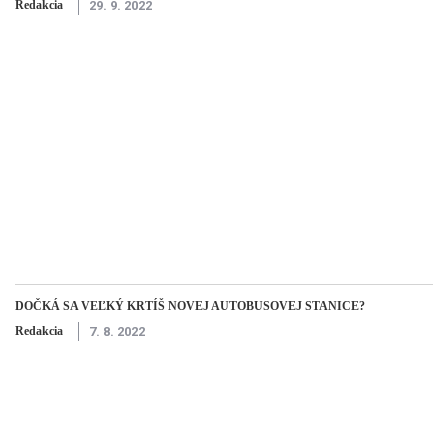
Redakcia
29. 9. 2022
DOČKÁ SA VEĽKÝ KRTÍŠ NOVEJ AUTOBUSOVEJ STANICE?
Redakcia
7. 8. 2022