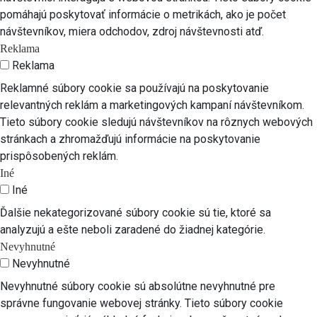
pomáhajú poskytovať informácie o metrikách, ako je počet
návštevníkov, miera odchodov, zdroj návštevnosti atď.
Reklama
Reklama
Reklamné súbory cookie sa používajú na poskytovanie
relevantných reklám a marketingových kampaní návštevníkom.
Tieto súbory cookie sledujú návštevníkov na rôznych webových
stránkach a zhromažďujú informácie na poskytovanie
prispôsobených reklám.
Iné
Iné
Ďalšie nekategorizované súbory cookie sú tie, ktoré sa
analyzujú a ešte neboli zaradené do žiadnej kategórie.
Nevyhnutné
Nevyhnutné
Nevyhnutné súbory cookie sú absolútne nevyhnutné pre
správne fungovanie webovej stránky. Tieto súbory cookie