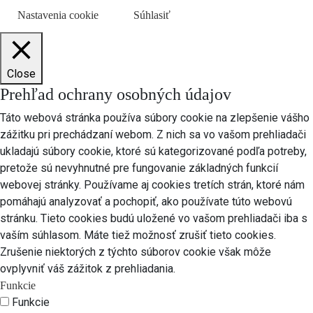
Nastavenia cookie
Súhlasiť
Close
Prehľad ochrany osobných údajov
Táto webová stránka používa súbory cookie na zlepšenie vášho
zážitku pri prechádzaní webom. Z nich sa vo vašom prehliadači
ukladajú súbory cookie, ktoré sú kategorizované podľa potreby,
pretože sú nevyhnutné pre fungovanie základných funkcií
webovej stránky. Používame aj cookies tretích strán, ktoré nám
pomáhajú analyzovať a pochopiť, ako používate túto webovú
stránku. Tieto cookies budú uložené vo vašom prehliadači iba s
vaším súhlasom. Máte tiež možnosť zrušiť tieto cookies.
Zrušenie niektorých z týchto súborov cookie však môže
ovplyvniť váš zážitok z prehliadania.
Funkcie
Funkcie