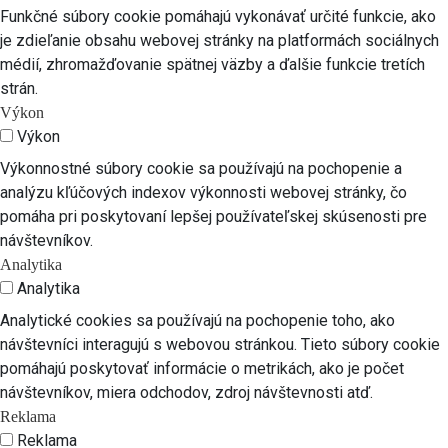
Funkčné súbory cookie pomáhajú vykonávať určité funkcie, ako
je zdieľanie obsahu webovej stránky na platformách sociálnych
médií, zhromažďovanie spätnej väzby a ďalšie funkcie tretích
strán.
Výkon
Výkon
Výkonnostné súbory cookie sa používajú na pochopenie a
analýzu kľúčových indexov výkonnosti webovej stránky, čo
pomáha pri poskytovaní lepšej používateľskej skúsenosti pre
návštevníkov.
Analytika
Analytika
Analytické cookies sa používajú na pochopenie toho, ako
návštevníci interagujú s webovou stránkou. Tieto súbory cookie
pomáhajú poskytovať informácie o metrikách, ako je počet
návštevníkov, miera odchodov, zdroj návštevnosti atď.
Reklama
Reklama