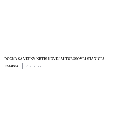
DOČKÁ SA VEĽKÝ KRTÍŠ NOVEJ AUTOBUSOVEJ STANICE?
Redakcia
7. 8. 2022