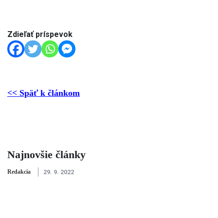
Zdieľať príspevok
<< Späť k článkom
Najnovšie články
Redakcia
29. 9. 2022