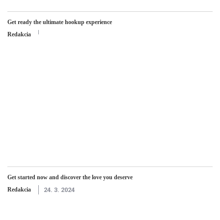
Get ready the ultimate hookup experience
Redakcia
Get started now and discover the love you deserve
Redakcia
24. 3. 2024