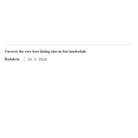
Uncover the very best dating sites in fort lauderdale
Redakcia
24. 4. 2024