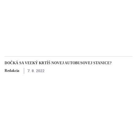
DOČKÁ SA VEĽKÝ KRTÍŠ NOVEJ AUTOBUSOVEJ STANICE?
Redakcia
7. 8. 2022