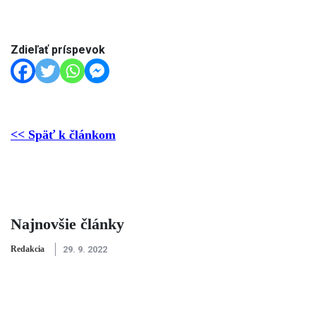
Zdieľať príspevok
<< Späť k článkom
Najnovšie články
Redakcia
29. 9. 2022