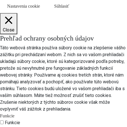
Nastavenia cookie
Súhlasiť
Close
Prehľad ochrany osobných údajov
Táto webová stránka používa súbory cookie na zlepšenie vášho
zážitku pri prechádzaní webom. Z nich sa vo vašom prehliadači
ukladajú súbory cookie, ktoré sú kategorizované podľa potreby,
pretože sú nevyhnutné pre fungovanie základných funkcií
webovej stránky. Používame aj cookies tretích strán, ktoré nám
pomáhajú analyzovať a pochopiť, ako používate túto webovú
stránku. Tieto cookies budú uložené vo vašom prehliadači iba s
vaším súhlasom. Máte tiež možnosť zrušiť tieto cookies.
Zrušenie niektorých z týchto súborov cookie však môže
ovplyvniť váš zážitok z prehliadania.
Funkcie
Funkcie