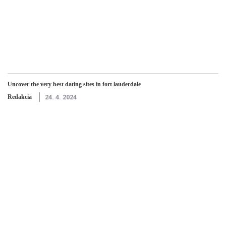
Uncover the very best dating sites in fort lauderdale
Redakcia
24. 4. 2024