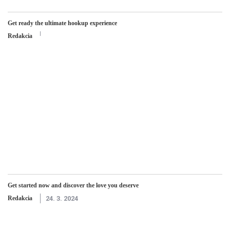
Get ready the ultimate hookup experience
Redakcia
Get started now and discover the love you deserve
Redakcia
24. 3. 2024