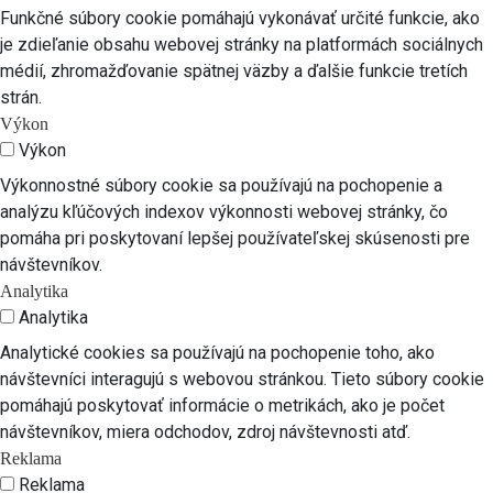
Funkčné súbory cookie pomáhajú vykonávať určité funkcie, ako
je zdieľanie obsahu webovej stránky na platformách sociálnych
médií, zhromažďovanie spätnej väzby a ďalšie funkcie tretích
strán.
Výkon
Výkon
Výkonnostné súbory cookie sa používajú na pochopenie a
analýzu kľúčových indexov výkonnosti webovej stránky, čo
pomáha pri poskytovaní lepšej používateľskej skúsenosti pre
návštevníkov.
Analytika
Analytika
Analytické cookies sa používajú na pochopenie toho, ako
návštevníci interagujú s webovou stránkou. Tieto súbory cookie
pomáhajú poskytovať informácie o metrikách, ako je počet
návštevníkov, miera odchodov, zdroj návštevnosti atď.
Reklama
Reklama