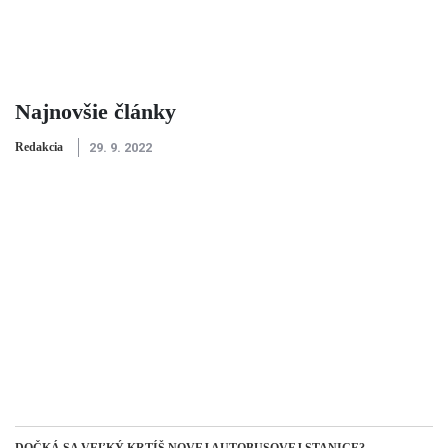
Najnovšie články
Redakcia
29. 9. 2022