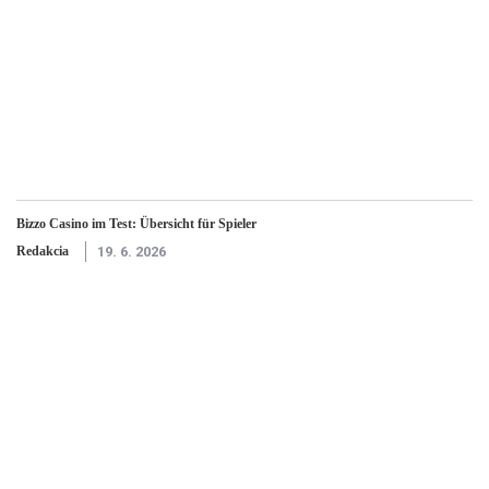
Bizzo Casino im Test: Übersicht für Spieler
Redakcia
19. 6. 2026